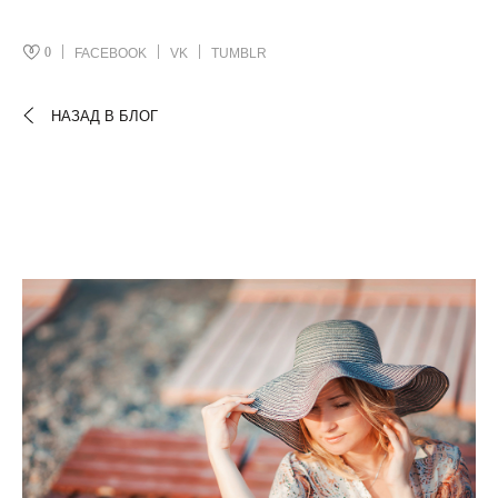
0
FACEBOOK
VK
TUMBLR
НАЗАД В БЛОГ