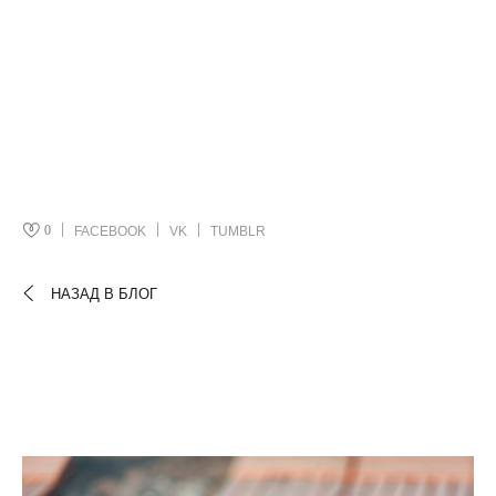
0
FACEBOOK
VK
TUMBLR
НАЗАД В БЛОГ