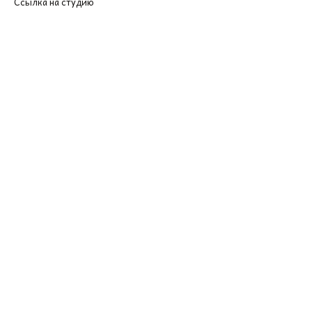
Ссылка на студию