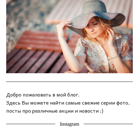
Добро пожаловать в мой блог.
Здесь Вы можете найти самые свежие серии фото,
посты про различные акции и новости ;)
Instagram