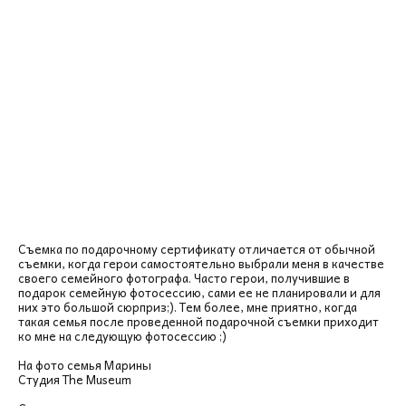
Съемка по подарочному сертификату отличается от обычной
съемки, когда герои самостоятельно выбрали меня в качестве
своего семейного фотографа. Часто герои, получившие в
подарок семейную фотосессию, сами ее не планировали и для
них это большой сюрприз;). Тем более, мне приятно, когда
такая семья после проведенной подарочной съемки приходит
ко мне на следующую фотосессию ;)
На фото семья Марины
Студия The Museum