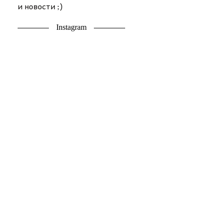
и новости ;)
Instagram