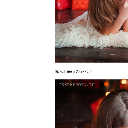
Кристина и Ульяна ;)