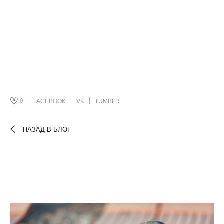
0
FACEBOOK
VK
TUMBLR
НАЗАД В БЛОГ