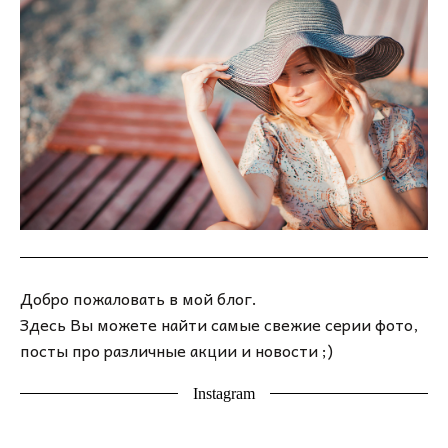
Добро пожаловать в мой блог.
Здесь Вы можете найти самые свежие серии фото,
посты про различные акции и новости ;)
Instagram