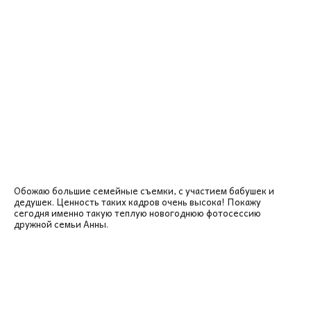
Обожаю большие семейные съемки, с участием бабушек и
дедушек. Ценность таких кадров очень высока! Покажу
сегодня именно такую теплую новогоднюю фотосессию
дружной семьи Анны.