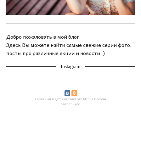
Добро пожаловать в мой блог.
Здесь Вы можете найти самые свежие серии фото,
посты про различные акции и новости ;)
Instagram
Семейный и детский фотограф Мария Власова
сайт от vigbo