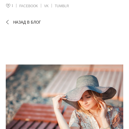
1
FACEBOOK
VK
TUMBLR
НАЗАД В БЛОГ