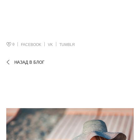
0
FACEBOOK
VK
TUMBLR
НАЗАД В БЛОГ