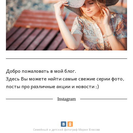
Добро пожаловать в мой блог.
Здесь Вы можете найти самые свежие серии фото,
посты про различные акции и новости ;)
Instagram
Семейный и детский фотограф Мария Власова