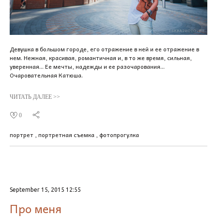
Девушка в большом городе, его отражение в ней и ее отражение в
нем. Нежная, красивая, романтичная и, в то же время, сильная,
уверенная... Ее мечты, надежды и ее разочарования...
Очаровательная Катюша.
ЧИТАТЬ ДАЛЕЕ >>
0
портрет
портретная съемка
фотопрогулка
September 15, 2015 12:55
Про меня