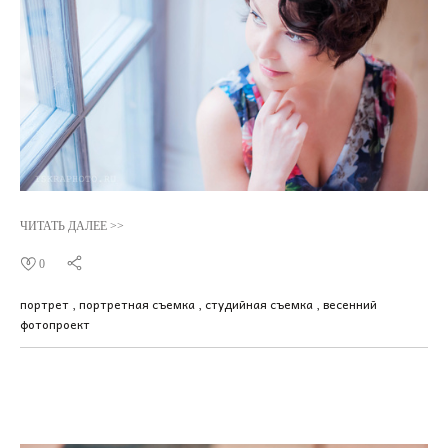
ЧИТАТЬ ДАЛЕЕ >>
0
портрет
портретная съемка
студийная съемка
весенний
фотопроект