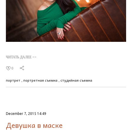
ЧИТАТЬ ДАЛЕЕ >>
0
портрет
портретная съемка
студийная съемка
December 7, 2015 14:49
Девушка в маске