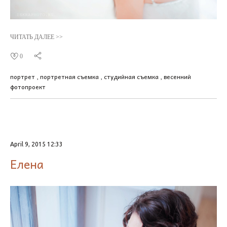
ЧИТАТЬ ДАЛЕЕ >>
0
портрет
портретная съемка
студийная съемка
весенний
фотопроект
April 9, 2015 12:33
Елена