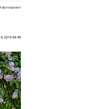
й фотопроект
4, 2019 06:49