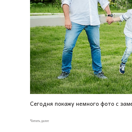
Сегодня покажу немного фото с зам
Читать далее