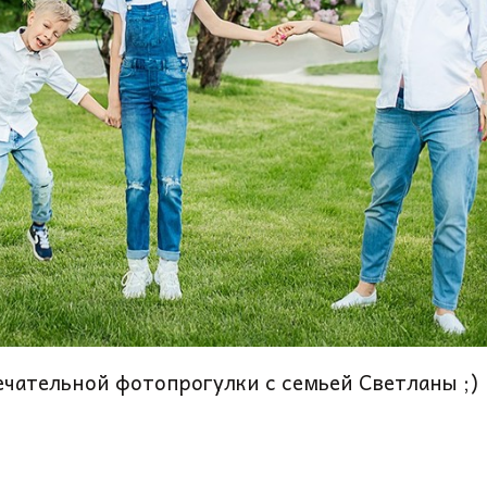
ечательной фотопрогулки с семьей Светланы ;)