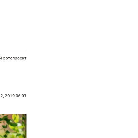
й фотопроект
2, 2019 06:03