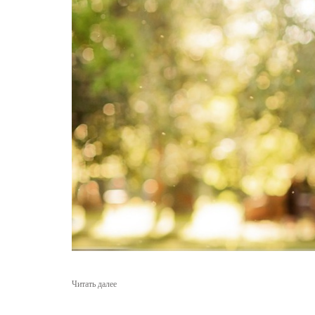
Читать далее