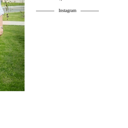
Instagram