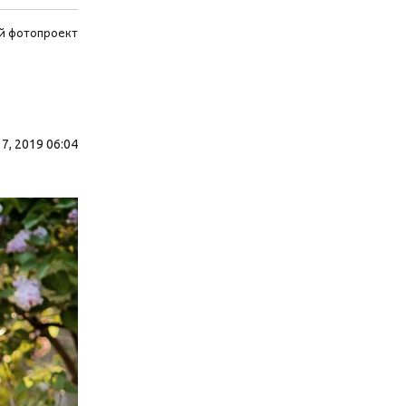
й фотопроект
7, 2019 06:04