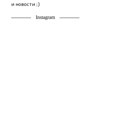
и новости ;)
Instagram