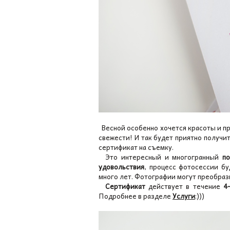
Весной особенно хочется красоты и пр
свежести! И так будет приятно получи
сертификат на съемку.
Это интересный и многогранный
п
удовольствия
, процесс фотосессии бу
много лет. Фотографии могут преобраз
Сертификат
действует в течение
4
Подробнее в разделе
Услуги
;)))