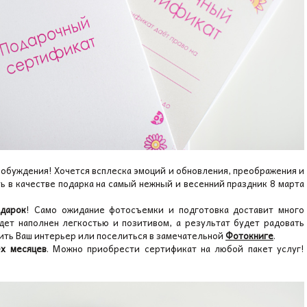
обуждения! Хочется всплеска эмоций и обновления, преображения и
ть в качестве подарка на самый нежный и весенний праздник 8 марта
одарок
! Само ожидание фотосъемки и подготовка доставит много
дет наполнен легкостью и позитивом, а результат будет радовать
ить Ваш интерьер или поселиться в замечательной
Фотокниге
.
-х месяцев
. Можно приобрести сертификат на любой пакет услуг!